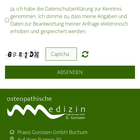
Ja, ich habe die Datenschutzerklärung zur Kenntnis
genommen. Ich stimme zu, dass meine Angaben und
Daten zur Beantwortung meiner Anfrage elektronisch
erhoben und gespeichert werden.
ABSENDEN
Praxis Gorissen GmbH
Bochum
Auf dem Rüggen 30