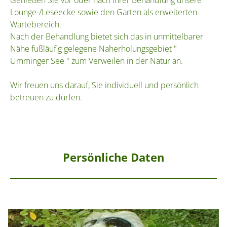
Genießen Sie vor oder nach Ihrer Behandlung unsere
Lounge-/Leseecke sowie den Garten als erweiterten
Wartebereich.
Nach der Behandlung bietet sich das in unmittelbarer
Nähe fußläufig gelegene Naherholungsgebiet "
Ümminger See " zum Verweilen in der Natur an.
Wir freuen uns darauf, Sie individuell und persönlich
betreuen zu dürfen.
Persönliche Daten