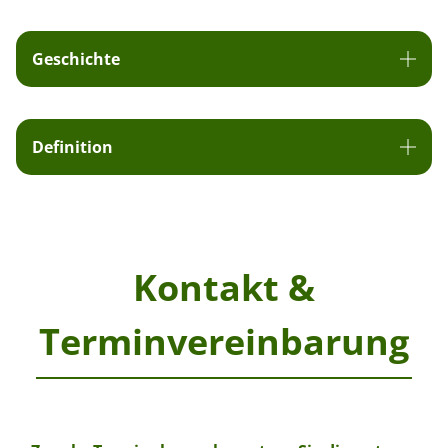
Geschichte
Definition
Kontakt &
Terminvereinbarung