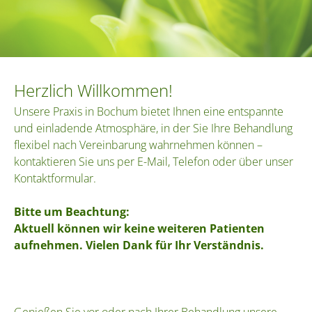
Herzlich Willkommen!
Unsere Praxis in Bochum bietet Ihnen eine entspannte
und einladende Atmosphäre, in der Sie Ihre Behandlung
flexibel nach Vereinbarung wahrnehmen können –
kontaktieren Sie uns per E-Mail, Telefon oder über unser
Kontaktformular.
Bitte um Beachtung:
Aktuell können wir keine weiteren Patienten
aufnehmen. Vielen Dank für Ihr Verständnis.