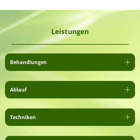
LEISTUNGEN
Leistungen
OSTEOPATHIE
Behandlungen
KONTAKT
Ablauf
Techniken