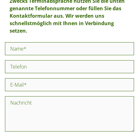
Zwecks Terminabsprache nutzen Sie die unten
genannte Telefonnummer oder füllen Sie das
Kontaktformular aus. Wir werden uns
schnellstmöglich mit Ihnen in Verbindung
setzen.