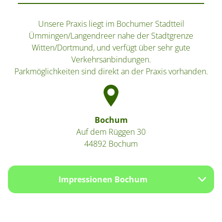
Unsere Praxis liegt im Bochumer Stadtteil
Ümmingen/Langendreer nahe der Stadtgrenze
Witten/Dortmund, und verfügt über sehr gute
Verkehrsanbindungen.
Parkmöglichkeiten sind direkt an der Praxis vorhanden.
START
Bochum
Auf dem Rüggen 30
44892 Bochum
PERSÖNLICHE DATEN
Impressionen Bochum
STANDORT