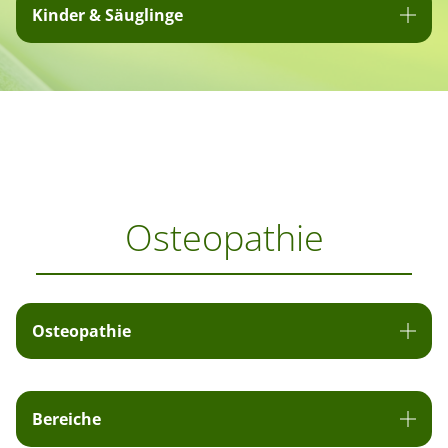
Kinder & Säuglinge
Osteopathie
Osteopathie
Bereiche