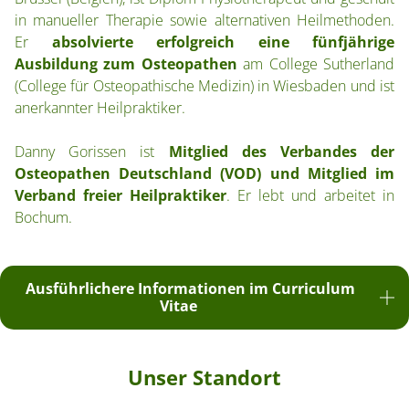
in manueller Therapie sowie alternativen Heilmethoden.
Er
absolvierte erfolgreich eine fünfjährige
Ausbildung zum Osteopathen
am College Sutherland
(College für Osteopathische Medizin) in Wiesbaden und ist
anerkannter Heilpraktiker.
Danny Gorissen ist
Mitglied des Verbandes der
Osteopathen Deutschland (VOD) und Mitglied im
Verband freier Heilpraktiker
. Er lebt und arbeitet in
Bochum.
Ausführlichere Informationen im Curriculum
Vitae
Unser Standort