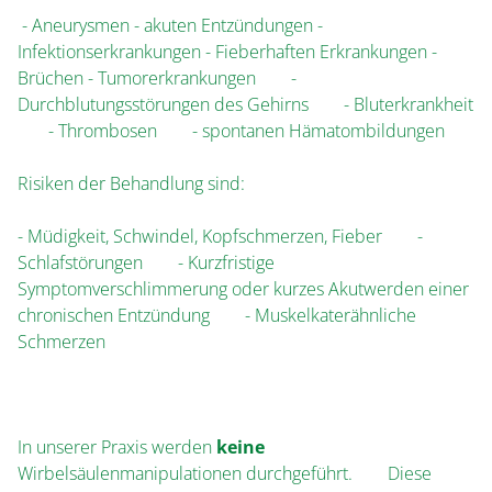
- Aneurysmen - akuten Entzündungen -
Infektionserkrankungen - Fieberhaften Erkrankungen -
Brüchen - Tumorerkrankungen -
Durchblutungsstörungen des Gehirns - Bluterkrankheit
- Thrombosen - spontanen Hämatombildungen
Risiken der Behandlung sind:
- Müdigkeit, Schwindel, Kopfschmerzen, Fieber -
Schlafstörungen - Kurzfristige
Symptomverschlimmerung oder kurzes Akutwerden einer
chronischen Entzündung - Muskelkaterähnliche
Schmerzen
In unserer Praxis werden
keine
Wirbelsäulenmanipulationen durchgeführt. Diese