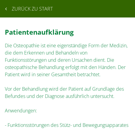
ZURÜCK ZU START
Patientenaufklärung
Die Osteopathie ist eine eigenständige Form der Medizin,
die dem Erkennen und Behandeln von
Funktionsstörungen und deren Ursachen dient. Die
osteopathische Behandlung erfolgt mit den Händen. Der
Patient wird in seiner Gesamtheit betrachtet.
Vor der Behandlung wird der Patient auf Grundlage des
Befundes und der Diagnose ausführlich untersucht.
Anwendungen:
- Funktionsstörungen des Stütz- und Bewegungsapparates