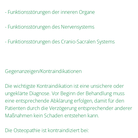
- Funktionsstörungen der inneren Organe
- Funktionsstörungen des Nervensystems
- Funktionsstörungen des Cranio-Sacralen Systems
Gegenanzeigen/Kontraindikationen
Die wichtigste Kontraindikation ist eine unsichere oder
ungeklärte Diagnose. Vor Beginn der Behandlung muss
eine entsprechende Abklärung erfolgen, damit für den
Patienten durch die Verzögerung entsprechender anderer
Maßnahmen kein Schaden entstehen kann.
Die Osteopathie ist kontraindiziert bei: